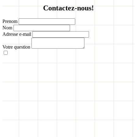
Contactez-nous!
Prenom
Nom
Adresse e-mail
Votre question